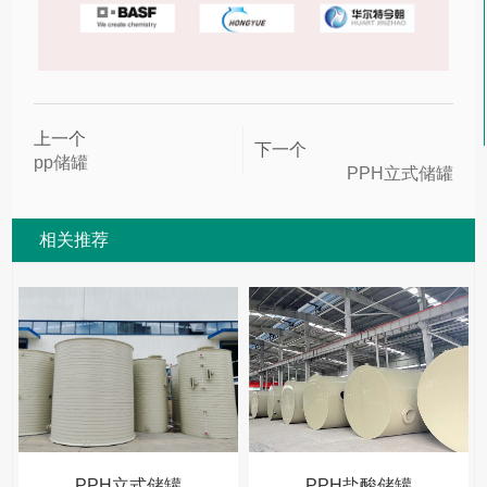
上一个
下一个
pp储罐
PPH立式储罐
相关推荐
PPH立式储罐
PPH盐酸储罐