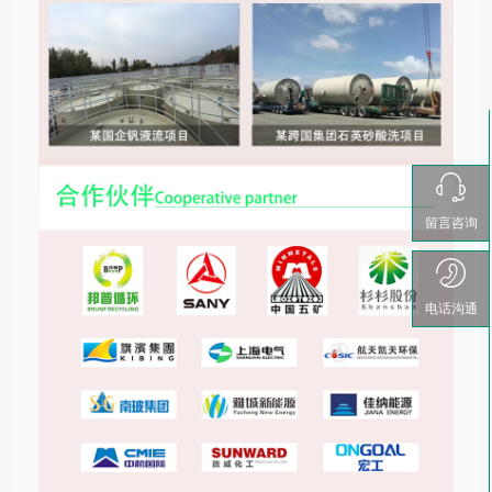
留言咨询
电话沟通