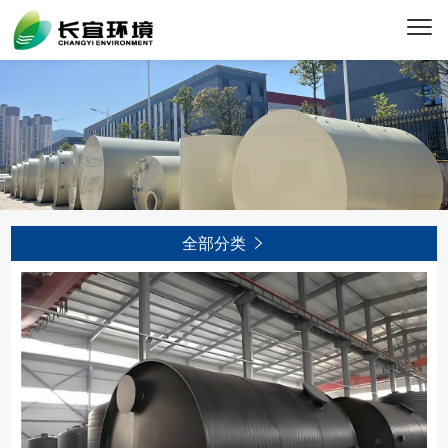
全部分类
