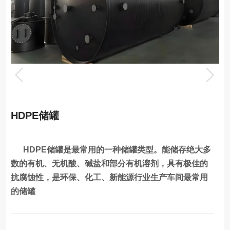
HDPE储罐
HDPE储罐是最常用的一种储罐类型。能储存绝大多
数的有机、无机酸、碱盐和部分有机溶剂，具有极佳的
抗腐蚀性，是环保、化工、新能源行业生产车间最常用
的储罐