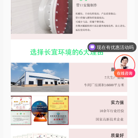
现在有优惠活动吗