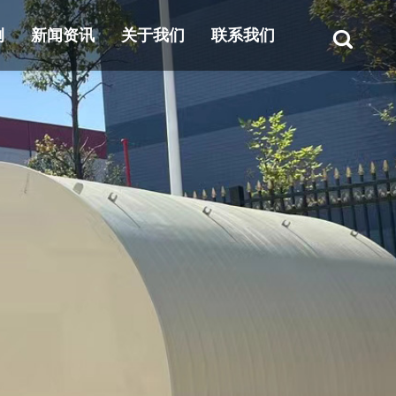
例
新闻资讯
关于我们
联系我们