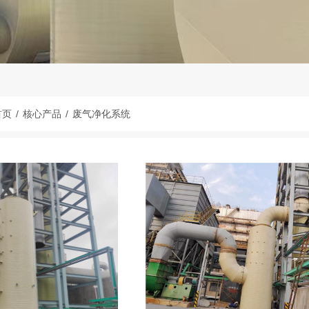
首页
/
核心产品
/
废气净化系统