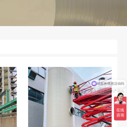
现在有优惠活动吗
可以介绍下你们的产品么