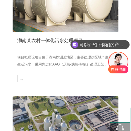
湖南某农村一体化污水处理项目
可以介绍下你们的产品么
你们是怎么收费的呢
项目概况该项目位于湖南株洲某地区，主要处理该区域产生的
生活污水，采用先进的AAO（厌氧-缺氧-好氧）处理工艺，...
→