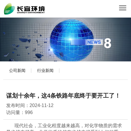
公司新闻
行业新闻
谋划十余年，这4条铁路年底终于要开工了！
发布时间：
2024-11-12
访问量：
996
现代社会，工业化程度越来越高，对化学物质的需求